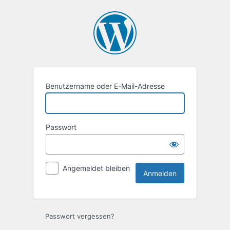
Anmelden
Benutzername oder E-Mail-Adresse
Passwort
Angemeldet bleiben
Passwort vergessen?