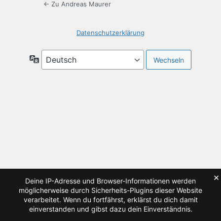
← Zu Andreas Maurer
Datenschutzerklärung
Sprache
×
Deine IP-Adresse und Browser-Informationen werden
möglicherweise durch Sicherheits-Plugins dieser Website
verarbeitet. Wenn du fortfährst, erklärst du dich damit
einverstanden und gibst dazu dein Einverständnis.