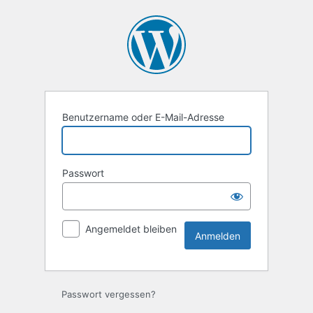
Anmelden
Benutzername oder E-Mail-Adresse
Passwort
Angemeldet bleiben
Passwort vergessen?