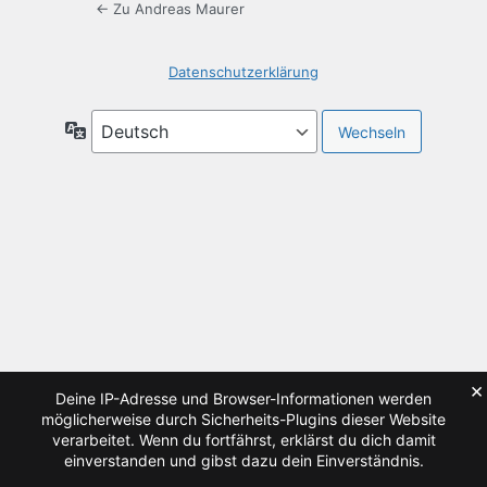
← Zu Andreas Maurer
Datenschutzerklärung
Sprache
×
Deine IP-Adresse und Browser-Informationen werden
möglicherweise durch Sicherheits-Plugins dieser Website
verarbeitet. Wenn du fortfährst, erklärst du dich damit
einverstanden und gibst dazu dein Einverständnis.