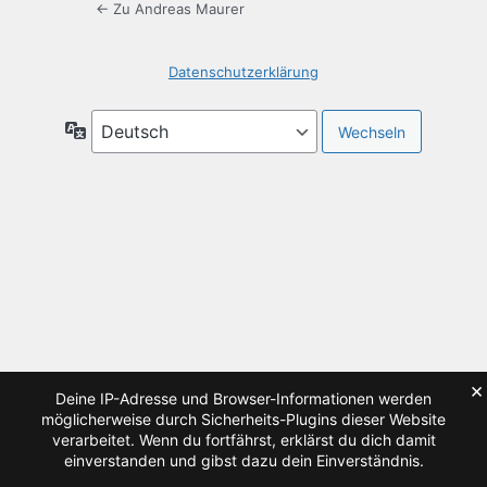
← Zu Andreas Maurer
Datenschutzerklärung
Sprache
×
Deine IP-Adresse und Browser-Informationen werden
möglicherweise durch Sicherheits-Plugins dieser Website
verarbeitet. Wenn du fortfährst, erklärst du dich damit
einverstanden und gibst dazu dein Einverständnis.