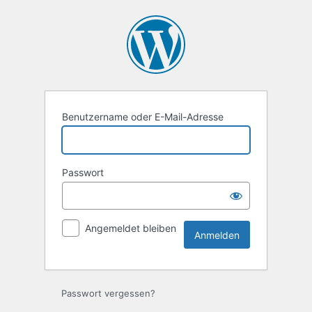
Anmelden
Benutzername oder E-Mail-Adresse
Passwort
Angemeldet bleiben
Passwort vergessen?