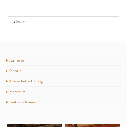
Search
Startseite
Kontakt
Datenschutzerklärung
Impressum
Cookie-Richtlinie (EU)