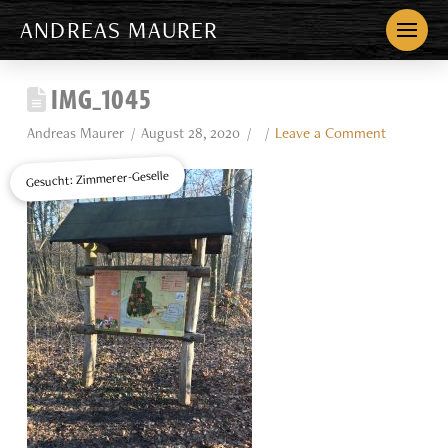
ANDREAS MAURER
IMG_1045
Andreas Maurer
August 28, 2020
Leave a Comment
Gesucht: Zimmerer-Geselle