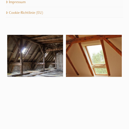
Impressum
Cookie-Richtlinie (EU)