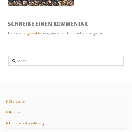
SCHREIBE EINEN KOMMENTAR
Du musst
angemeldet
sein, um einen Kommentar abzugeben.
Search
Startseite
Kontakt
Datenschutzerklärung