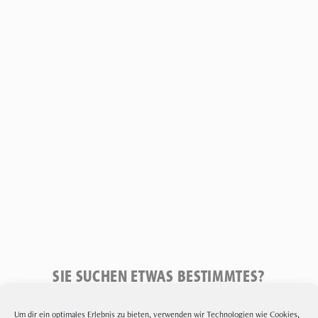
SIE SUCHEN ETWAS BESTIMMTES?
Um dir ein optimales Erlebnis zu bieten, verwenden wir Technologien wie Cookies,