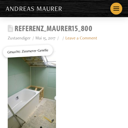
ANDREAS MAURER
REFERENZ_MAURER15_800
Zustaendiger
Mai 15, 2017
Leave a Comment
Gesucht: Zimmerer-Geselle