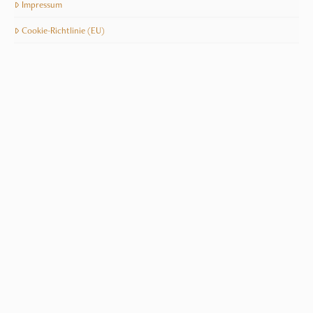
Impressum
Cookie-Richtlinie (EU)