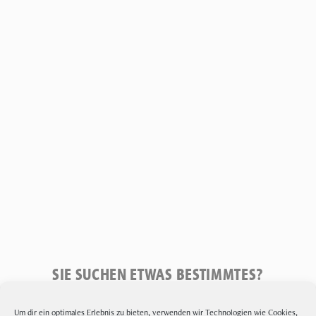
SIE SUCHEN ETWAS BESTIMMTES?
Um dir ein optimales Erlebnis zu bieten, verwenden wir Technologien wie Cookies,