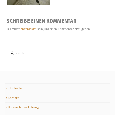
SCHREIBE EINEN KOMMENTAR
Du musst
angemeldet
sein, um einen Kommentar abzugeben.
Search
Startseite
Kontakt
Datenschutzerklärung