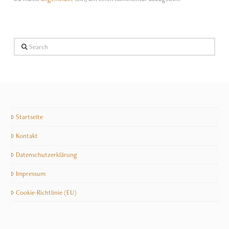
Search
Startseite
Kontakt
Datenschutzerklärung
Impressum
Cookie-Richtlinie (EU)