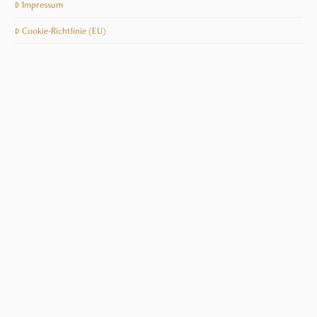
Impressum
Cookie-Richtlinie (EU)