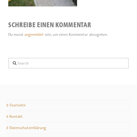
SCHREIBE EINEN KOMMENTAR
Du musst
angemeldet
sein, um einen Kommentar abzugeben.
Search
Startseite
Kontakt
Datenschutzerklärung