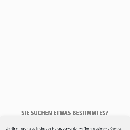
SIE SUCHEN ETWAS BESTIMMTES?
Um dir ein optimales Erlebnis zu bieten, verwenden wir Technologien wie Cookies,